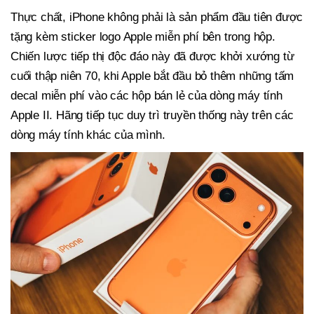
Thực chất, iPhone không phải là sản phẩm đầu tiên được
tặng kèm sticker logo Apple miễn phí bên trong hộp.
Chiến lược tiếp thị độc đáo này đã được khởi xướng từ
cuối thập niên 70, khi Apple bắt đầu bỏ thêm những tấm
decal miễn phí vào các hộp bán lẻ của dòng máy tính
Apple II. Hãng tiếp tục duy trì truyền thống này trên các
dòng máy tính khác của mình.