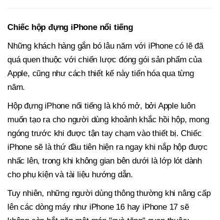
Chiếc hộp đựng iPhone nổi tiếng
Những khách hàng gắn bó lâu năm với iPhone có lẽ đã
quá quen thuộc với chiến lược đóng gói sản phẩm của
Apple, cũng như cách thiết kế này tiến hóa qua từng
năm.
Hộp đựng iPhone nổi tiếng là khó mở, bởi Apple luôn
muốn tạo ra cho người dùng khoảnh khắc hồi hộp, mong
ngóng trước khi được tận tay chạm vào thiết bị. Chiếc
iPhone sẽ là thứ đầu tiên hiện ra ngay khi nắp hộp được
nhấc lên, trong khi không gian bên dưới là lớp lót dành
cho phụ kiện và tài liệu hướng dẫn.
Tuy nhiên, những người dùng thông thường khi nâng cấp
lên các dòng máy như iPhone 16 hay iPhone 17 sẽ