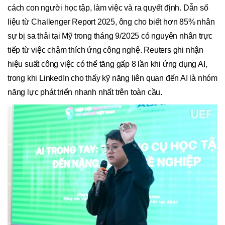
cách con người học tập, làm việc và ra quyết định. Dẫn số
liệu từ Challenger Report 2025, ông cho biết hơn 85% nhân
sự bị sa thải tại Mỹ trong tháng 9/2025 có nguyên nhân trực
tiếp từ việc chậm thích ứng công nghệ. Reuters ghi nhận
hiệu suất công việc có thể tăng gấp 8 lần khi ứng dụng AI,
trong khi LinkedIn cho thấy kỹ năng liên quan đến AI là nhóm
năng lực phát triển nhanh nhất trên toàn cầu.