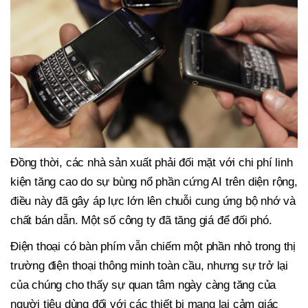
Đồng thời, các nhà sản xuất phải đối mặt với chi phí linh
kiện tăng cao do sự bùng nổ phần cứng AI trên diện rộng,
điều này đã gây áp lực lớn lên chuỗi cung ứng bộ nhớ và
chất bán dẫn. Một số công ty đã tăng giá để đối phó.
Điện thoại có bàn phím vẫn chiếm một phần nhỏ trong thị
trường điện thoại thông minh toàn cầu, nhưng sự trở lại
của chúng cho thấy sự quan tâm ngày càng tăng của
người tiêu dùng đối với các thiết bị mang lại cảm giác