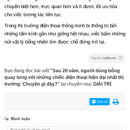
chuyên biệt hơn, trực quan hơn và ít được tối ưu hóa
cho việc tương tác liên tục.
Trong thị trường điện thoại thông minh bị thống trị bởi
những tấm kính gần như giống hệt nhau, việc bấm những
nút vật lý bỗng nhiên tìm được chỗ đứng trở lại.
Nguồn
soha.vn
Bạn đang đọc bài viết
"Sau 20 năm, người dùng bỗng
quay lưng với những chiếc điện thoại hiện đại nhất thị
trường: Chuyện gì đây?"
tại chuyên mục
GIẢI TRÍ
.
Chia sẻ
Bình luận