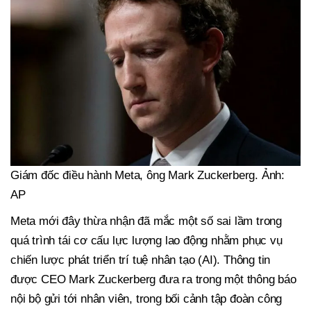
Giám đốc điều hành Meta, ông Mark Zuckerberg. Ảnh:
AP
Meta mới đây thừa nhận đã mắc một số sai lầm trong
quá trình tái cơ cấu lực lượng lao động nhằm phục vụ
chiến lược phát triển trí tuệ nhân tạo (AI). Thông tin
được CEO Mark Zuckerberg đưa ra trong một thông báo
nội bộ gửi tới nhân viên, trong bối cảnh tập đoàn công