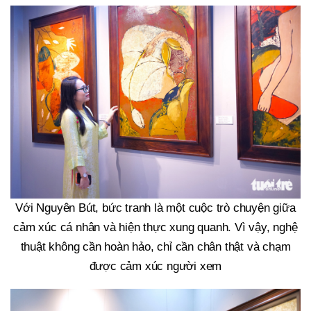
Với Nguyên Bút, bức tranh là một cuộc trò chuyện giữa
cảm xúc cá nhân và hiện thực xung quanh. Vì vậy, nghệ
thuật không cần hoàn hảo, chỉ cần chân thật và chạm
được cảm xúc người xem