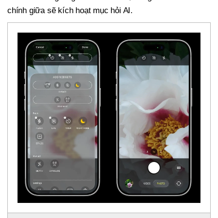
chính giữa sẽ kích hoạt mục hỏi AI.