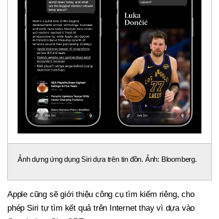
Ảnh dựng ứng dụng Siri dựa trên tin đồn. Ảnh: Bloomberg.
Apple cũng sẽ giới thiệu công cụ tìm kiếm riêng, cho
phép Siri tự tìm kết quả trên Internet thay vì dựa vào