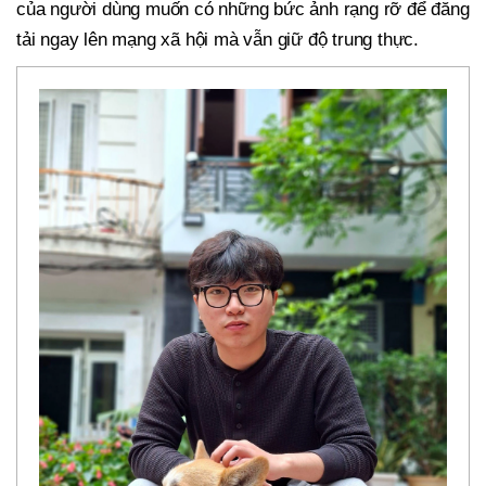
của người dùng muốn có những bức ảnh rạng rỡ để đăng
tải ngay lên mạng xã hội mà vẫn giữ độ trung thực.