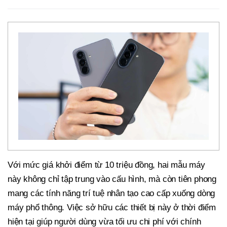
Với mức giá khởi điểm từ 10 triệu đồng, hai mẫu máy
này không chỉ tập trung vào cấu hình, mà còn tiên phong
mang các tính năng trí tuệ nhân tạo cao cấp xuống dòng
máy phổ thông. Việc sở hữu các thiết bị này ở thời điểm
hiện tại giúp người dùng vừa tối ưu chi phí với chính