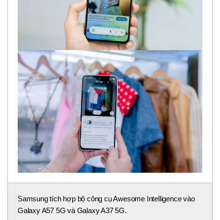
Samsung tích hợp bộ công cụ Awesome Intelligence vào
Galaxy A57 5G và Galaxy A37 5G.