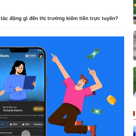
 tác động gì đến thị trường kiếm tiền trực tuyến?