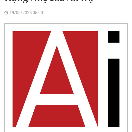
19/05/2026 05:00